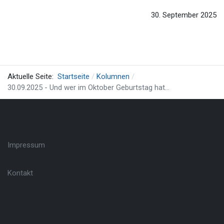
30. September 2025
Aktuelle Seite:
Startseite
Kolumnen
30.09.2025 - Und wer im Oktober Geburtstag hat…
Impressum
Kontakt