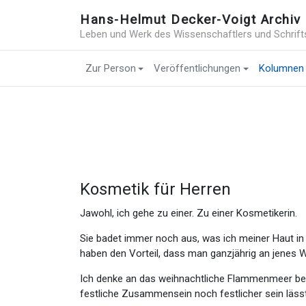
Hans-Helmut Decker-Voigt Archiv
Leben und Werk des Wissenschaftlers und Schrift
Zur Person
Veröffentlichungen
Kolumnen
Kosmetik für Herren
Jawohl, ich gehe zu einer. Zu einer Kosmetikerin.
Sie badet immer noch aus, was ich meiner Haut
haben den Vorteil, dass man ganzjährig an jenes 
Ich denke an das weihnachtliche Flammenmeer bei j
festliche Zusammensein noch festlicher sein lässt