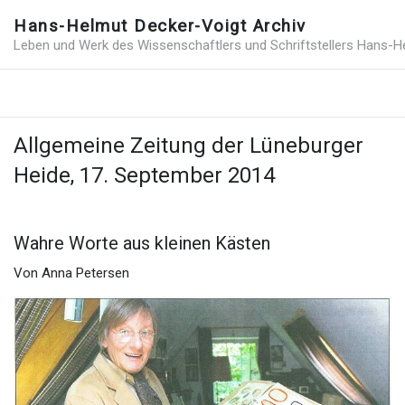
Hans-Helmut Decker-Voigt Archiv
Leben und Werk des Wissenschaftlers und Schriftstellers Hans-H
Allgemeine Zeitung der Lüneburger
Heide, 17. September 2014
Wahre Worte aus kleinen Kästen
Von Anna Petersen