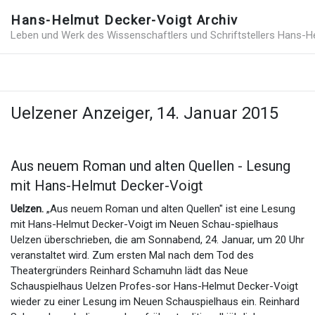
Hans-Helmut Decker-Voigt Archiv
Leben und Werk des Wissenschaftlers und Schriftstellers Hans-H
Uelzener Anzeiger, 14. Januar 2015
Aus neuem Roman und alten Quellen - Lesung
mit Hans-Helmut Decker-Voigt
Uelzen.
„Aus neuem Roman und alten Quellen" ist eine Lesung
mit Hans-Helmut Decker-Voigt im Neuen Schau-spielhaus
Uelzen überschrieben, die am Sonnabend, 24. Januar, um 20 Uhr
veranstaltet wird. Zum ersten Mal nach dem Tod des
Theatergründers Reinhard Schamuhn lädt das Neue
Schauspielhaus Uelzen Profes-sor Hans-Helmut Decker-Voigt
wieder zu einer Lesung im Neuen Schauspielhaus ein. Reinhard