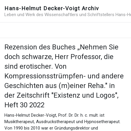
Hans-Helmut Decker-Voigt Archiv
Leben und Werk des Wissenschaftlers und Schriftstellers Hans-H
Rezension des Buches „Nehmen Sie
doch schwarze, Herr Professor, die
sind erotischer. Von
Kompressionsstrümpfen- und andere
Geschichten aus (m)einer Reha." in
der Zeitschrift "Existenz und Logos",
Heft 30 2022
Hans-Helmut Decker-Voigt, Prof. Dr. Dr. h. c. mult. ist
Musiktherapeut, Ausdruckstherapeut und Hypnosetherapeut.
Von 1990 bis 2010 war er Gründungsdirektor und